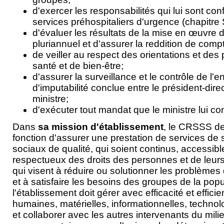
d'exercer les responsabilités qui lui sont conf
services préhospitaliers d'urgence (chapitre S
d'évaluer les résultats de la mise en œuvre 
pluriannuel et d'assurer la reddition de comp
de veiller au respect des orientations et des 
santé et de bien-être;
d'assurer la surveillance et le contrôle de l'e
d'imputabilité conclue entre le président-dire
ministre;
d'exécuter tout mandat que le ministre lui con
Dans
sa mission d'établissement
, le CRSSS de
fonction d'assurer une prestation de services de 
sociaux de qualité, qui soient continus, accessible
respectueux des droits des personnes et de leurs 
qui visent à réduire ou solutionner les problèmes 
et à satisfaire les besoins des groupes de la popul
l'établissement doit gérer avec efficacité et effic
humaines, matérielles, informationnelles, technol
et collaborer avec les autres intervenants du milie