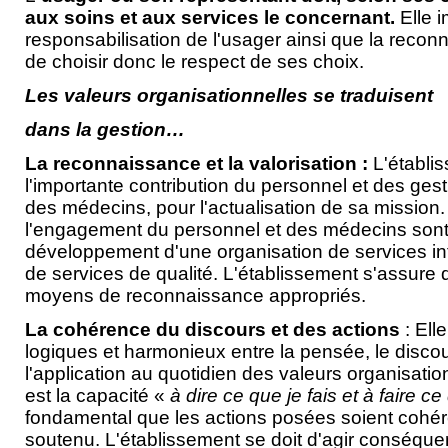
aux soins et aux services le concernant.
Elle i
responsabilisation de l'usager ainsi que la recon
de choisir donc le respect de ses choix.
Les valeurs organisationnelles se traduisent
dans la gestion…
La reconnaissance et la valorisation :
L'établi
l'importante contribution du personnel et des gest
des médecins, pour l'actualisation de sa mission. 
l'engagement du personnel et des médecins sont
développement d'une organisation de services int
de services de qualité. L'établissement s'assure 
moyens de reconnaissance appropriés.
La cohérence du discours et des actions
: Ell
logiques et harmonieux entre la pensée, le discours
l'application au quotidien des valeurs organisati
est la capacité «
à dire ce que je fais et à faire ce
fondamental que les actions posées soient cohér
soutenu. L'établissement se doit d'agir conséqu