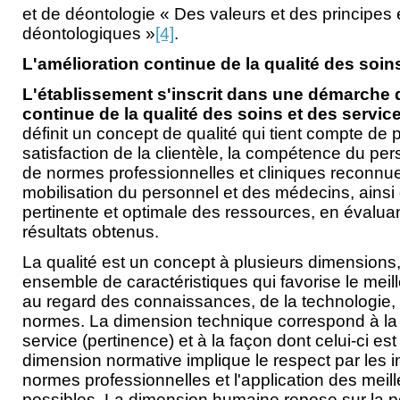
et de déontologie « Des valeurs et des principes 
déontologiques »
[4]
.
L'amélioration continue de la qualité des soin
L'établissement s'inscrit dans une démarche 
continue de la qualité des soins et des servic
définit un concept de qualité qui tient compte de p
satisfaction de la clientèle, la compétence du per
de normes professionnelles et cliniques reconnue
mobilisation du personnel et des médecins, ainsi q
pertinente et optimale des ressources, en évaluan
résultats obtenus.
La qualité est un concept à plusieurs dimensions,
ensemble de caractéristiques qui favorise le meill
au regard des connaissances, de la technologie, 
normes. La dimension technique correspond à la 
service (pertinence) et à la façon dont celui-ci est 
dimension normative implique le respect par les 
normes professionnelles et l'application des mei
possibles. La dimension humaine repose sur la pe