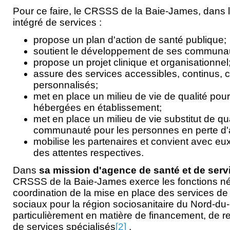
Pour ce faire, le CRSSS de la Baie-James, dans 
intégré de services :
propose un plan d'action de santé publique;
soutient le développement de ses communau
propose un projet clinique et organisationnel
assure des services accessibles, continus, 
personnalisés;
met en place un milieu de vie de qualité pou
hébergées en établissement;
met en place un milieu de vie substitut de qu
communauté pour les personnes en perte d'
mobilise les partenaires et convient avec eux
des attentes respectives.
Dans
sa mission d'agence de santé et de serv
CRSSS de la Baie-James exerce les fonctions né
coordination de la mise en place des services de
sociaux pour la région sociosanitaire du Nord-d
particulièrement en matière de financement, de 
de services spécialisés
[2]
.