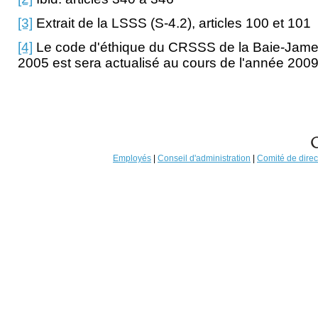
[3]
Extrait de la LSSS (S-4.2), articles 100 et 101
[4]
Le code d'éthique du CRSSS de la Baie-James
2005 est sera actualisé au cours de l'année 2009
Employés
|
Conseil d'administration
|
Comité de direc