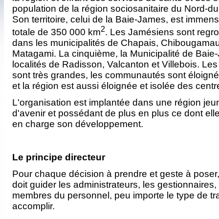
population de la région sociosanitaire du Nord‑d
Son territoire, celui de la Baie-James, est immen
2
totale de 350 000 km
. Les Jamésiens sont regr
dans les municipalités de Chapais, Chibougamau,
Matagami. La cinquième, la Municipalité de Baie-
localités de Radisson, Valcanton et Villebois. Les
sont très grandes, les communautés sont éloigné
et la région est aussi éloignée et isolée des centr
L'organisation est implantée dans une région jeu
d'avenir et possédant de plus en plus ce dont ell
en charge son développement.
Le principe directeur
Pour chaque décision à prendre et geste à poser, 
doit guider les administrateurs, les gestionnaires,
membres du personnel, peu importe le type de trav
accomplir.