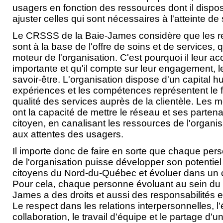
usagers en fonction des ressources dont il dispose
ajuster celles qui sont nécessaires à l'atteinte de 
Le CRSSS de la Baie-James considère que les 
sont à la base de l'offre de soins et de services, q
moteur de l'organisation. C'est pourquoi il leur a
importante et qu'il compte sur leur engagement, 
savoir-être. L'organisation dispose d'un capital 
expériences et les compétences représentent le
qualité des services auprès de la clientèle. Les
ont la capacité de mettre le réseau et ses parten
citoyen, en canalisant les ressources de l'organi
aux attentes des usagers.
Il importe donc de faire en sorte que chaque pe
de l'organisation puisse développer son potentiel
citoyens du Nord-du-Québec et évoluer dans un cl
Pour cela, chaque personne évoluant au sein du
James a des droits et aussi des responsabilités 
Le respect dans les relations interpersonnelles, l'é
collaboration, le travail d'équipe et le partage d'