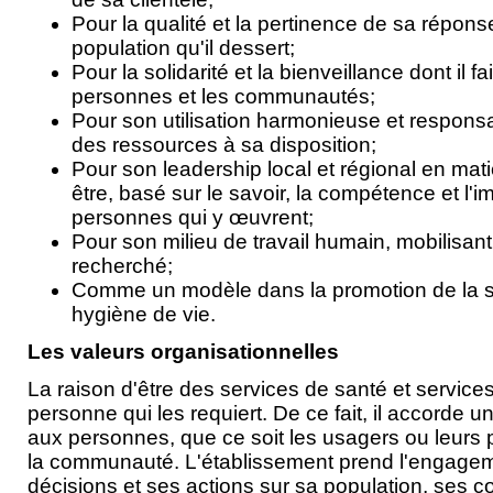
Pour la qualité et la pertinence de sa répon
population qu'il dessert;
Pour la solidarité et la bienveillance dont il f
personnes et les communautés;
Pour son utilisation harmonieuse et respons
des ressources à sa disposition;
Pour son leadership local et régional en mati
être, basé sur le savoir, la compétence et l'i
personnes qui y œuvrent;
Pour son milieu de travail humain, mobilisant,
recherché;
Comme un modèle dans la promotion de la s
hygiène de vie.
Les valeurs organisationnelles
La raison d'être des services de santé et services
personne qui les requiert. De ce fait, il accorde
aux personnes, que ce soit les usagers ou leurs 
la communauté. L'établissement prend l'engagem
décisions et ses actions sur sa population, ses