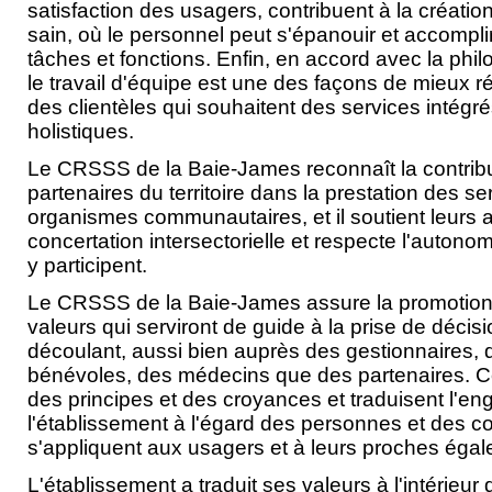
satisfaction des usagers, contribuent à la création
sain, où le personnel peut s'épanouir et accompl
tâches et fonctions. Enfin, en accord avec la phil
le travail d'équipe est une des façons de mieux 
des clientèles qui souhaitent des services intégré
holistiques.
Le CRSSS de la Baie-James reconnaît la contribut
partenaires du territoire dans la prestation des 
organismes communautaires, et il soutient leurs act
concertation intersectorielle et respecte l'auton
y participent.
Le CRSSS de la Baie-James assure la promotion e
valeurs qui serviront de guide à la prise de décis
découlant, aussi bien auprès des gestionnaires, 
bénévoles, des médecins que des partenaires. C
des principes et des croyances et traduisent l'e
l'établissement à l'égard des personnes et des 
s'appliquent aux usagers et à leurs proches éga
L'établissement a traduit ses valeurs à l'intérieu