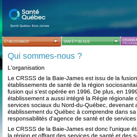
Qui sommes-nous ?
L'organisation
Le CRSSS de la Baie-James est issu de la fusion
établissements de santé de la région sociosanit
fusion qui s'est opérée en 1996. De plus, en 199
établissement a aussi intégré la Régie régionale 
services sociaux du Nord-du-Québec, devenant ai
établissement du Québec à comprendre dans sa 
responsabilités d'agence de santé et de services
Le CRSSS de la Baie-James est donc l'unique é
la région et offrant des services de santé et des 