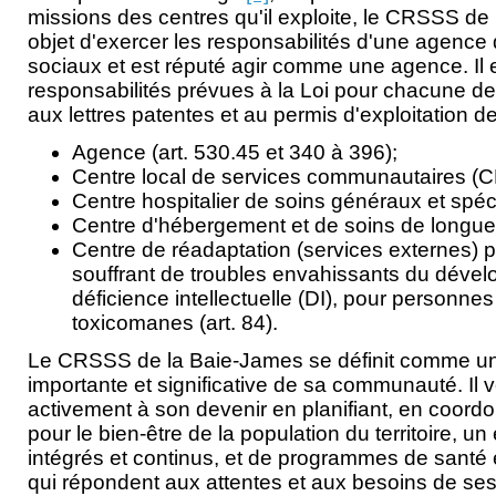
missions des centres qu'il exploite, le CRSSS de
objet d'exercer les responsabilités d'une agence 
sociaux et est réputé agir comme une agence. Il
responsabilités prévues à la Loi pour chacune 
aux lettres patentes et au permis d'exploitation de
Agence (art. 530.45 et 340 à 396);
Centre local de services communautaires (CL
Centre hospitalier de soins généraux et spécia
Centre d'hébergement et de soins de longue 
Centre de réadaptation (services externes)
souffrant de troubles envahissants du déve
déficience intellectuelle (DI), pour personnes
toxicomanes (art. 84).
Le CRSSS de la Baie-James se définit comme 
importante et significative de sa communauté. Il v
activement à son devenir en planifiant, en coord
pour le bien-être de la population du territoire, 
intégrés et continus, et de programmes de santé 
qui répondent aux attentes et aux besoins de ses 