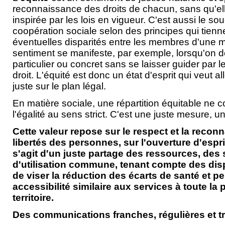
reconnaissance des droits de chacun, sans qu'el
inspirée par les lois en vigueur. C'est aussi le sou
coopération sociale selon des principes qui tien
éventuelles disparités entre les membres d'une 
sentiment se manifeste, par exemple, lorsqu'on d
particulier ou concret sans se laisser guider par 
droit. L'équité est donc un état d'esprit qui veut a
juste sur le plan légal.
En matière sociale, une répartition équitable ne 
l'égalité au sens strict. C'est une juste mesure, un
Cette valeur repose sur le respect et la recon
libertés des personnes, sur l'ouverture d'esprit e
s'agit d'un juste partage des ressources, des 
d'utilisation commune, tenant compte des dispa
de viser la réduction des écarts de santé et p
accessibilité similaire aux services à toute la
territoire.
Des communications franches, régulières et t